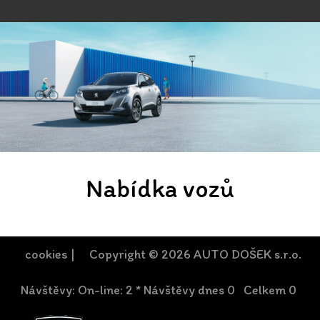
Nabídka vozů
cookies
| Copyright © 2026 AUTO DOŠEK s.r.o.
Návštěvy: On-line: 2 * Návštěvy dnes 0 Celkem 0