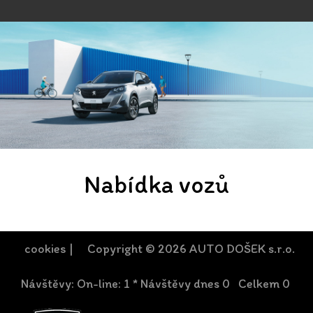
Nabídka vozů
cookies
| Copyright © 2026 AUTO DOŠEK s.r.o.
Návštěvy: On-line: 1 * Návštěvy dnes 0 Celkem 0