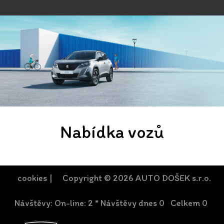
Nabídka vozů
cookies
| Copyright © 2026 AUTO DOŠEK s.r.o.
Návštěvy: On-line: 2 * Návštěvy dnes 0 Celkem 0