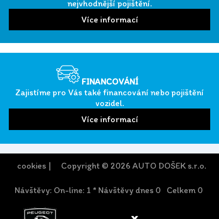
nejvhodnější pojištění.
FINANCOVÁNÍ
Zajistíme pro Vás také financování nebo pojištění
vozidel.
cookies
| Copyright © 2026 AUTO DOŠEK s.r.o.
Návštěvy: On-line: 1 * Návštěvy dnes 0 Celkem 0