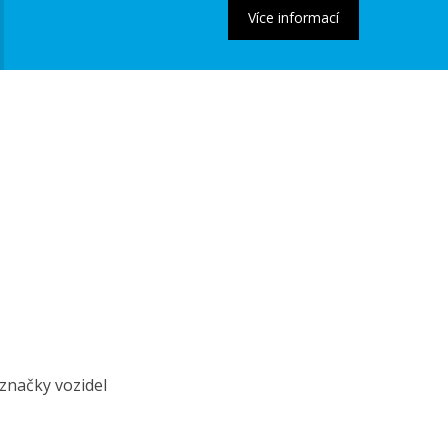
značky vozidel