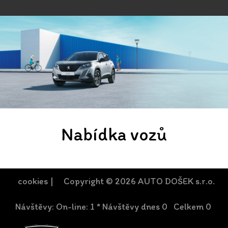
Nabídka vozů
cookies
| Copyright © 2026 AUTO DOŠEK s.r.o.
Návštěvy: On-line: 1 * Návštěvy dnes 0 Celkem 0